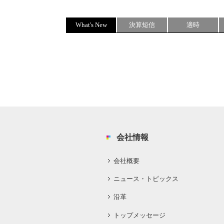
What's New
決算短信
適時
会社情報
会社概要
ニュース・トピックス
沿革
トップメッセージ