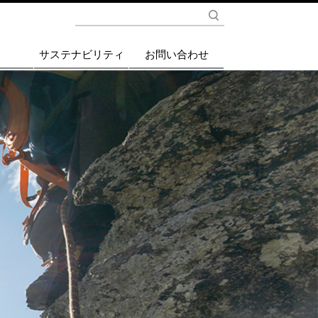
検索
サステナビリティ
お問い合わせ