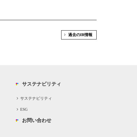
過去のIR情報
サステナビリティ
サステナビリティ
ESG
お問い合わせ