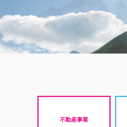
不動産事業