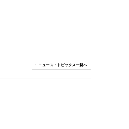
ニュース・トピックス一覧へ