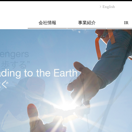
English
会社情報
事業紹介
IR