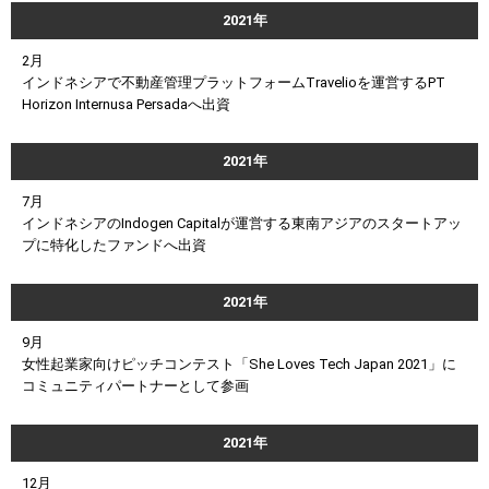
2021年
2月
インドネシアで不動産管理プラットフォームTravelioを運営するPT
Horizon Internusa Persadaへ出資
2021年
7月
インドネシアのIndogen Capitalが運営する東南アジアのスタートアッ
プに特化したファンドへ出資
2021年
9月
女性起業家向けピッチコンテスト「She Loves Tech Japan 2021」に
コミュニティパートナーとして参画
2021年
12月