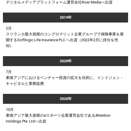
デジタルメディアプラットフォーム運営会社Roar Mediaへ出資
2019年
2月
スリランカ最大規模のコングロマリット企業グループで保険事業を展
開するSoftlogic Life Insurance PLC へ出資（2022年2月に持分を売
却）
2020年
7月
東南アジアにおけるベンチャー投資の拡大を目的に、インドジェン・
キャピタルと業務提携
2020年
10月
東南アジア最大規模のeスポーツ企業運営会社であるAttention
Holdings Pte. Ltdへ出資