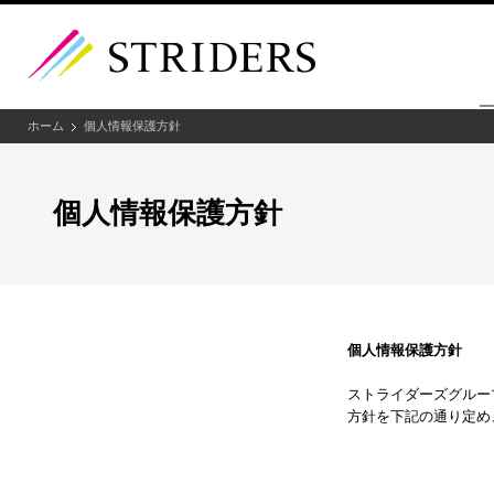
ホーム
個人情報保護方針
個人情報保護方針
個人情報保護方針
ストライダーズグルー
方針を下記の通り定め