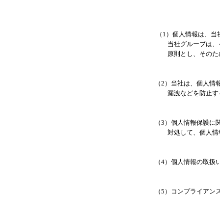
（1）個人情報は、当
当社グループは、そ
原則とし、そのため
（2）当社は、個人情
漏洩などを防止する
（3）個人情報保護に
対処して、個人情報
（4）個人情報の取扱
（5）コンプライアン