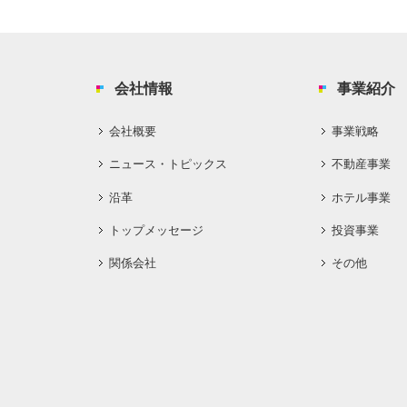
会社情報
事業紹介
会社概要
事業戦略
ニュース・トピックス
不動産事業
沿革
ホテル事業
トップメッセージ
投資事業
関係会社
その他