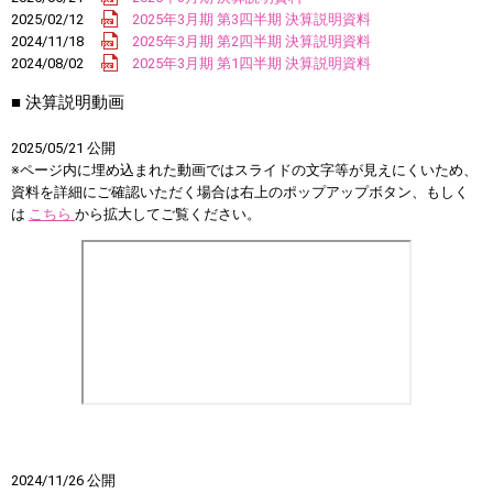
2025/02/12
2025年3月期 第3四半期 決算説明資料
2024/11/18
2025年3月期 第2四半期 決算説明資料
2024/08/02
2025年3月期 第1四半期 決算説明資料
■ 決算説明動画
2025/05/21 公開
※ページ内に埋め込まれた動画ではスライドの文字等が見えにくいため、
資料を詳細にご確認いただく場合は右上のポップアップボタン、もしく
は
こちら
から拡大してご覧ください。
2024/11/26 公開