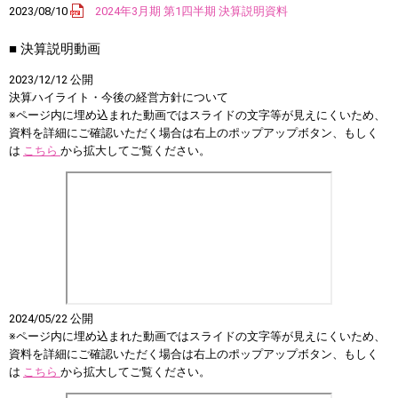
2023/08/10
2024年3月期 第1四半期 決算説明資料
■ 決算説明動画
2023/12/12 公開
決算ハイライト・今後の経営方針について
※ページ内に埋め込まれた動画ではスライドの文字等が見えにくいため、
資料を詳細にご確認いただく場合は右上のポップアップボタン、もしく
は
こちら
から拡大してご覧ください。
2024/05/22 公開
※ページ内に埋め込まれた動画ではスライドの文字等が見えにくいため、
資料を詳細にご確認いただく場合は右上のポップアップボタン、もしく
は
こちら
から拡大してご覧ください。