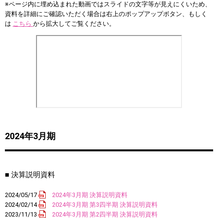
※ページ内に埋め込まれた動画ではスライドの文字等が見えにくいため、
資料を詳細にご確認いただく場合は右上のポップアップボタン、もしく
は
こちら
から拡大してご覧ください。
2024年3月期
■ 決算説明資料
2024/05/17
2024年3月期 決算説明資料
2024/02/14
2024年3月期 第3四半期 決算説明資料
2023/11/13
2024年3月期 第2四半期 決算説明資料