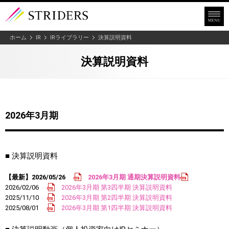
ホーム
IR
IRライブラリー
決算説明資料
決算説明資料
2026年3月期
■ 決算説明資料
【最新】2026/05/26
2026年3月期 通期決算説明資料
2026/02/06
2026年3月期 第3四半期 決算説明資料
2025/11/10
2026年3月期 第2四半期 決算説明資料
2025/08/01
2026年3月期 第1四半期 決算説明資料