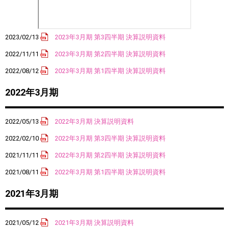
2023/02/13
2023年3月期 第3四半期 決算説明資料
2022/11/11
2023年3月期 第2四半期 決算説明資料
2022/08/12
2023年3月期 第1四半期 決算説明資料
2022年3月期
2022/05/13
2022年3月期 決算説明資料
2022/02/10
2022年3月期 第3四半期 決算説明資料
2021/11/11
2022年3月期 第2四半期 決算説明資料
2021/08/11
2022年3月期 第1四半期 決算説明資料
2021年3月期
2021/05/12
2021年3月期 決算説明資料