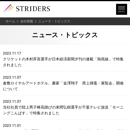
ホーム
会社情報
ニュース・トピックス
ニュース・トピックス
2023.11.17
クリケットの木村昇吾選手が日本経済新聞夕刊の連載「熱視線」で特集
されました
2023.11.07
倉敷ロイヤルアートホテル、書家「金澤翔子 席上揮毫・展覧会」開催
について
2023.11.07
当社社員で陸上男子棒高跳びの来間弘樹選手が千葉テレビ放送「モーニ
ングこんぱす」で特集されました
2023.11.01